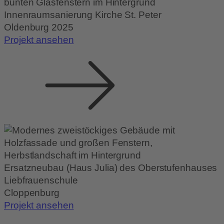
Innenraumsanierung Kirche St. Peter
Oldenburg 2025
Projekt ansehen
Ersatzneubau (Haus Julia) des Oberstufenhauses
Liebfrauenschule
Cloppenburg
Projekt ansehen