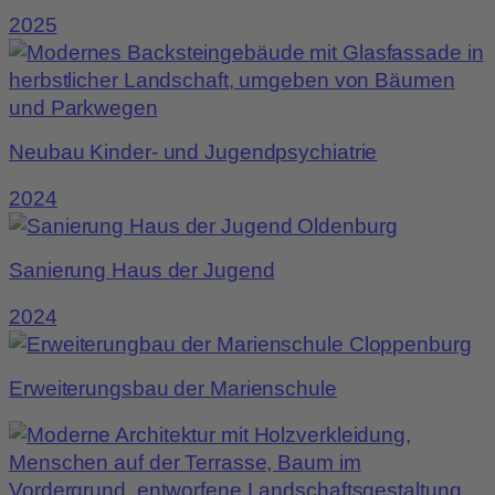
2025
Neubau Kinder- und Jugendpsychiatrie
2024
Sanierung Haus der Jugend
2024
Erweiterungsbau der Marienschule