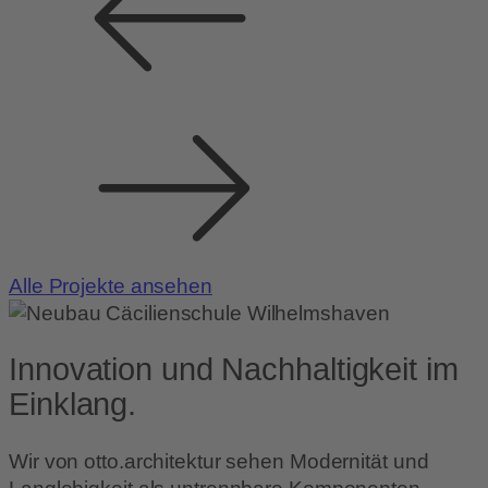
Alle Projekte ansehen
Innovation und Nachhaltigkeit im
Einklang.
Wir von otto.architektur sehen Modernität und