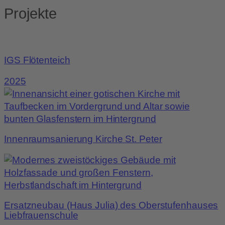
Projekte
IGS Flötenteich
2025
Innenraumsanierung Kirche St. Peter
Ersatzneubau (Haus Julia) des Oberstufenhauses
Liebfrauenschule