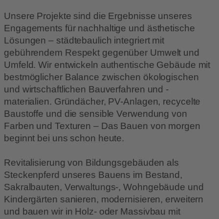
Unsere Projekte sind die Ergebnisse unseres
Engagements für nachhaltige und ästhetische
Lösungen – städtebaulich integriert mit
gebührendem Respekt gegenüber Umwelt und
Umfeld. Wir entwickeln authentische Gebäude mit
bestmöglicher Balance zwischen ökologischen
und wirtschaftlichen Bauverfahren und -
materialien. Gründächer, PV-Anlagen, recycelte
Baustoffe und die sensible Verwendung von
Farben und Texturen – Das Bauen von morgen
beginnt bei uns schon heute.
Revitalisierung von Bildungsgebäuden als
Steckenpferd unseres Bauens im Bestand,
Sakralbauten, Verwaltungs-, Wohngebäude und
Kindergärten sanieren, modernisieren, erweitern
und bauen wir in Holz- oder Massivbau mit