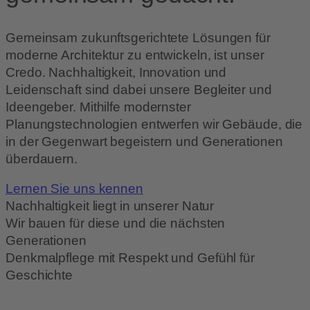
Gemeinsam zukunftsgerichtete Lösungen für
moderne Architektur zu entwickeln, ist unser
Credo. Nachhaltigkeit, Innovation und
Leidenschaft sind dabei unsere Begleiter und
Ideengeber. Mithilfe modernster
Planungstechnologien entwerfen wir Gebäude, die
in der Gegenwart begeistern und Generationen
überdauern.
Lernen Sie uns kennen
Nachhaltigkeit liegt in unserer Natur
Wir bauen für diese und die nächsten
Generationen
Denkmalpflege mit Respekt und Gefühl für
Geschichte