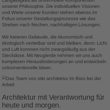
Langlebigkeit als untrennbare Komponenten
unserer Philosophie. Die individuellen Visionen
und Werte unserer Kunden stehen ebenso im
Fokus unserer Gestaltungsprozesse wie das
Streben nach frischen, nachhaltigen Lösungen.
Wir kreieren Gebäude, die ökonomisch und
ökologisch vertretbar sind und bleiben, denn: Licht
und Luft kommen nicht zwangsläufig aus der
Steckdose. Mit Neugierde nehmen wir uns auch
komplexen Herausforderungen an und entwickeln
unkonventionelle Ideen.
Architektur mit Verantwortung für
heute und morgen.