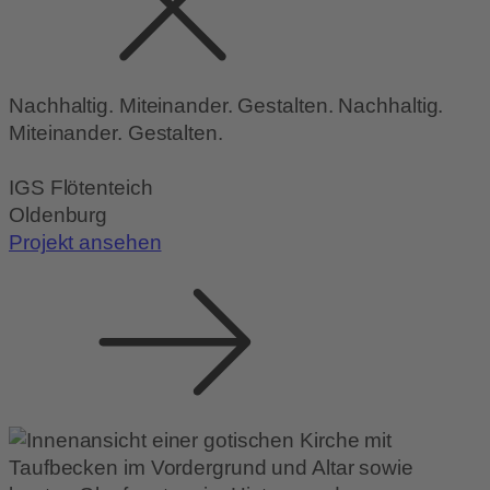
Nachhaltig. Miteinander. Gestalten.
Nachhaltig.
Miteinander. Gestalten.
IGS Flötenteich
Oldenburg
Projekt ansehen