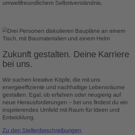
umweltfreundlichem Selbstverständnis.
Zukunft gestalten. Deine Karriere
bei uns.
Wir suchen kreative Köpfe, die mit uns
energieeffiziente und nachhaltige Lebensräume
gestalten. Egal, ob erfahren oder neugierig auf
neue Herausforderungen – bei uns findest du ein
inspirierendes Umfeld mit Raum für Ideen und
Entwicklung.
Zu den Stellenbeschreibungen