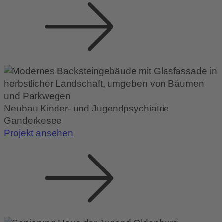
Neubau Kinder- und Jugendpsychiatrie
Ganderkesee
Projekt ansehen