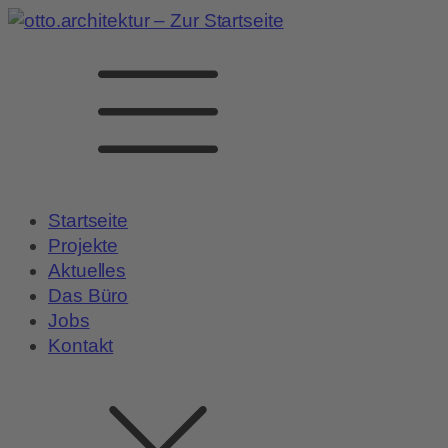
Startseite
Projekte
Aktuelles
Das Büro
Jobs
Kontakt