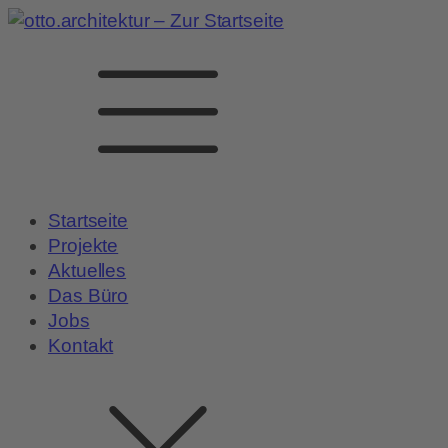
Startseite
Projekte
Aktuelles
Das Büro
Jobs
Kontakt