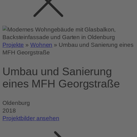
Projekte
»
Wohnen
»
Umbau und Sanierung eines
MFH Georgstraße
Umbau und Sanierung
eines MFH Georgstraße
Oldenburg
2018
Projektbilder ansehen