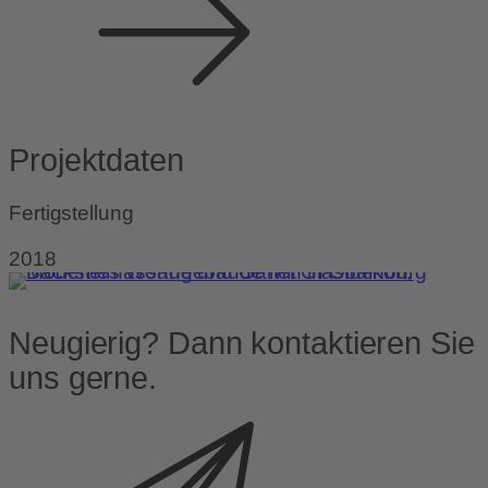
Projektdaten
Fertigstellung
2018
Neugierig? Dann kontaktieren Sie
uns gerne.