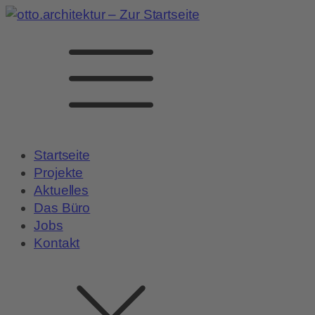
Startseite
Projekte
Aktuelles
Das Büro
Jobs
Kontakt