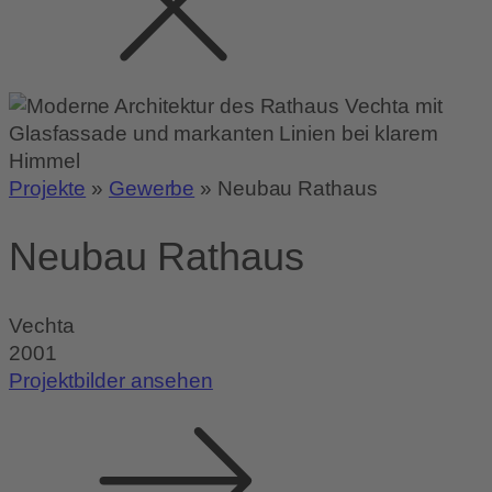
Projekte
»
Gewerbe
»
Neubau Rathaus
Neubau Rathaus
Vechta
2001
Projektbilder ansehen