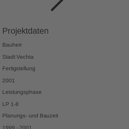
Projektdaten
Bauherr
Stadt Vechta
Fertigstellung
2001
Leistungsphase
LP 1-8
Planungs- und Bauzeit
1999 - 2001