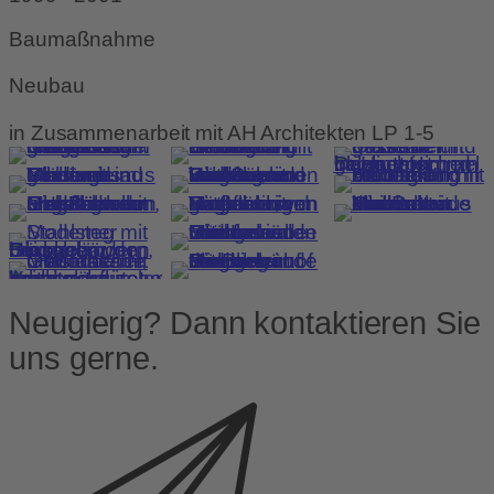
Baumaßnahme
Neubau
in Zusammenarbeit mit AH Architekten LP 1-5
Neugierig? Dann kontaktieren Sie
uns gerne.