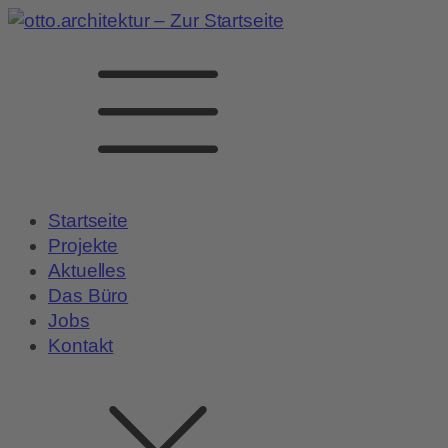
Startseite
Projekte
Aktuelles
Das Büro
Jobs
Kontakt