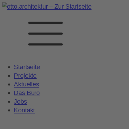
Startseite
Projekte
Aktuelles
Das Büro
Jobs
Kontakt