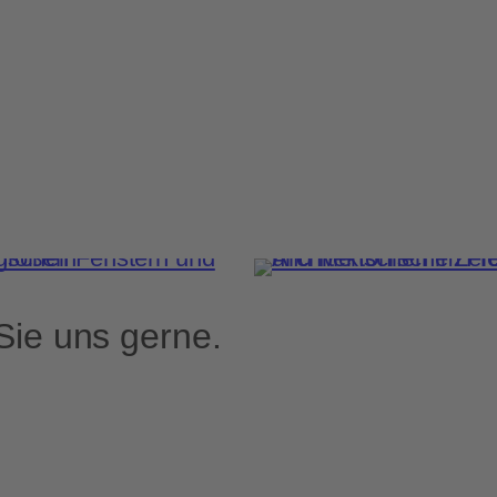
Sie uns gerne.