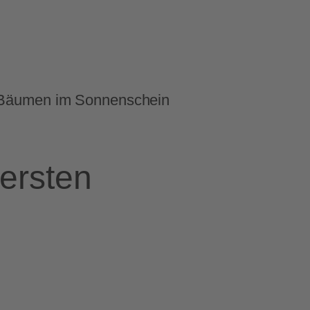
ersten