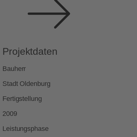
Projektdaten
Bauherr
Stadt Oldenburg
Fertigstellung
2009
Leistungsphase