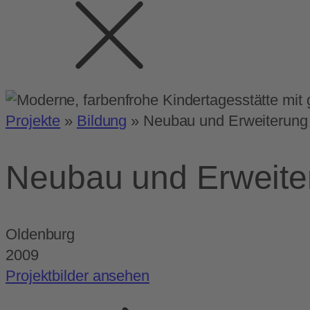
Projekte
»
Bildung
»
Neubau und Erweiterung
Neubau und Erweite
Oldenburg
2009
Projektbilder ansehen