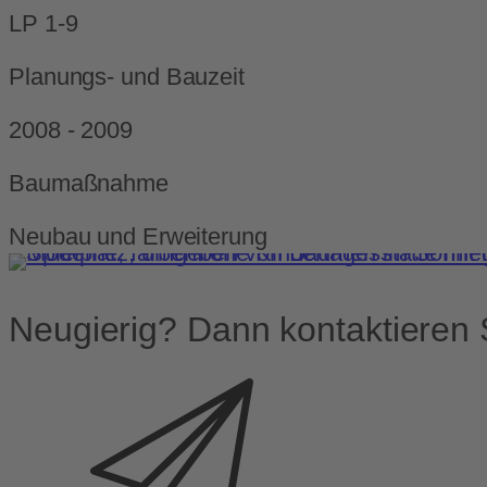
LP 1-9
Planungs- und Bauzeit
2008 - 2009
Baumaßnahme
Neubau und Erweiterung
Neugierig? Dann kontaktieren 