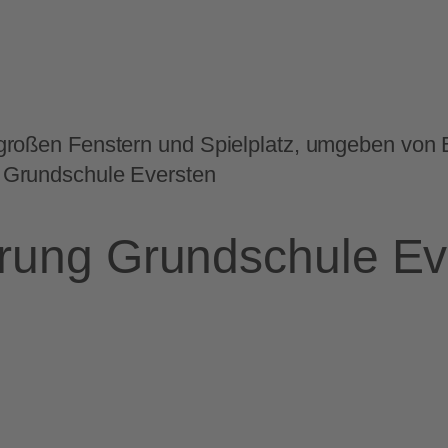
 Grundschule Eversten
rung Grundschule Ev