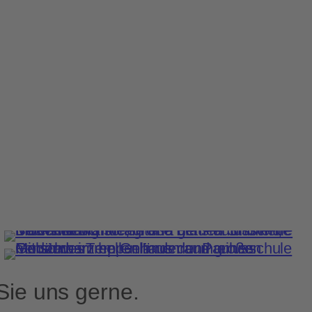
Sie uns gerne.