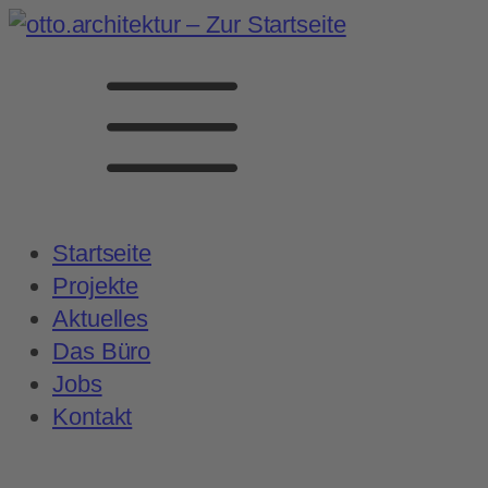
Startseite
Projekte
Aktuelles
Das Büro
Jobs
Kontakt