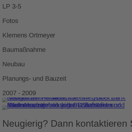
LP 3-5
Fotos
Klemens Ortmeyer
Baumaßnahme
Neubau
Planungs- und Bauzeit
2007 - 2009
Neugierig? Dann kontaktieren 