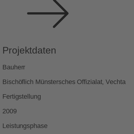
Projektdaten
Bauherr
Bischöflich Münstersches Offizialat, Vechta
Fertigstellung
2009
Leistungsphase