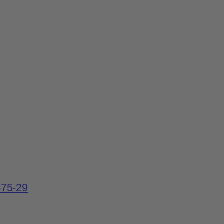
575-29