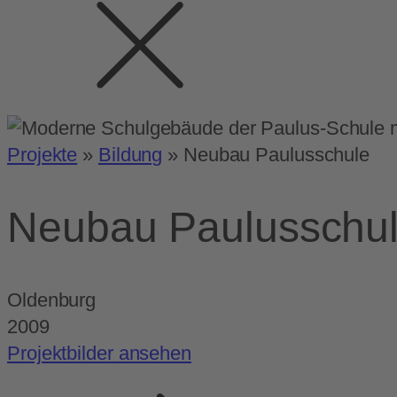
Projekte
»
Bildung
»
Neubau Paulusschule
Neubau Paulusschu
Oldenburg
2009
Projektbilder ansehen