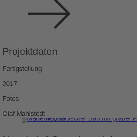
Projektdaten
Fertigstellung
2017
Fotos
Olaf Mahlstedt