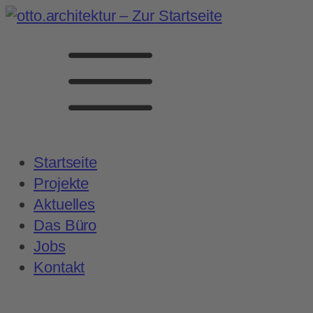
Startseite
Projekte
Aktuelles
Das Büro
Jobs
Kontakt