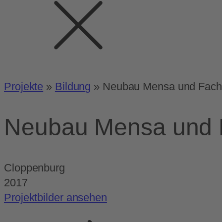
Projekte
»
Bildung
»
Neubau Mensa und Fach
Neubau Mensa und 
Cloppenburg
2017
Projektbilder ansehen