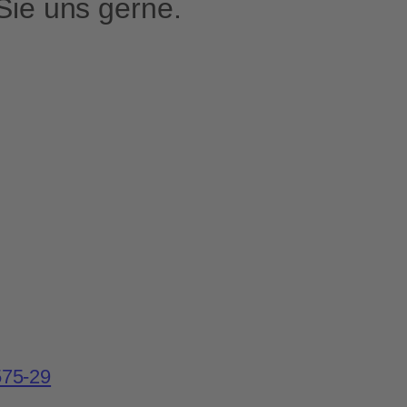
Sie uns gerne.
575-29