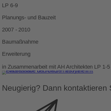
LP 6-9
Planungs- und Bauzeit
2007 - 2010
Baumaßnahme
Erweiterung
in Zusammenarbeit mit AH Architekten LP 1-5
Neugierig? Dann kontaktieren 