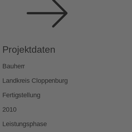
Projektdaten
Bauherr
Landkreis Cloppenburg
Fertigstellung
2010
Leistungsphase