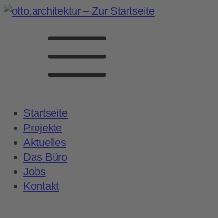
Startseite
Projekte
Aktuelles
Das Büro
Jobs
Kontakt