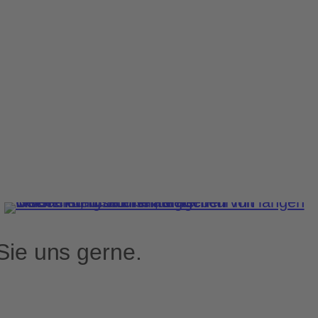
Sie uns gerne.