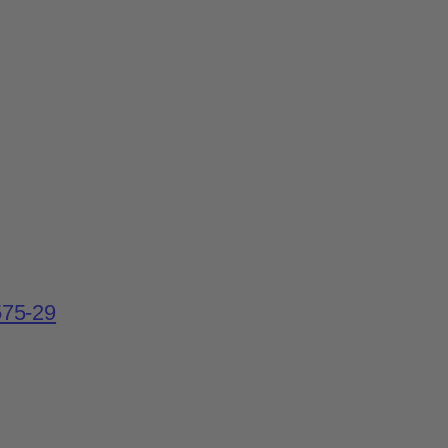
575-29