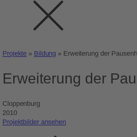
Projekte
»
Bildung
»
Erweiterung der Pausenh
Erweiterung der Pa
Cloppenburg
2010
Projektbilder ansehen