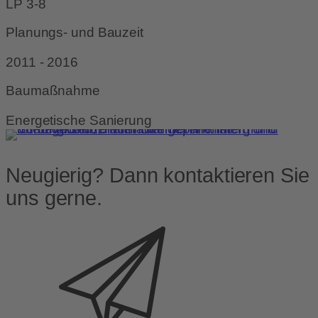
LP 3-8
Planungs- und Bauzeit
2011 - 2016
Baumaßnahme
Energetische Sanierung
Neugierig? Dann kontaktieren Sie
uns gerne.