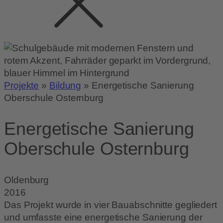
Projekte
»
Bildung
»
Energetische Sanierung
Oberschule Osternburg
Energetische Sanierung
Oberschule Osternburg
Oldenburg
2016
Das Projekt wurde in vier Bauabschnitte gegliedert
und umfasste eine energetische Sanierung der