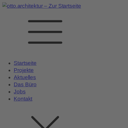
Startseite
Projekte
Aktuelles
Das Büro
Jobs
Kontakt