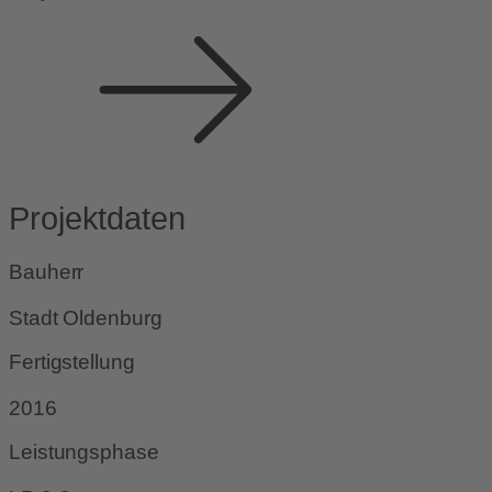
Projektdaten
Bauherr
Stadt Oldenburg
Fertigstellung
2016
Leistungsphase