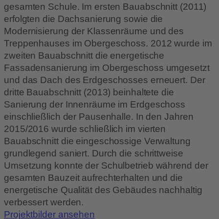
gesamten Schule. Im ersten Bauabschnitt (2011)
erfolgten die Dachsanierung sowie die
Modernisierung der Klassenräume und des
Treppenhauses im Obergeschoss. 2012 wurde im
zweiten Bauabschnitt die energetische
Fassadensanierung im Obergeschoss umgesetzt
und das Dach des Erdgeschosses erneuert. Der
dritte Bauabschnitt (2013) beinhaltete die
Sanierung der Innenräume im Erdgeschoss
einschließlich der Pausenhalle. In den Jahren
2015/2016 wurde schließlich im vierten
Bauabschnitt die eingeschossige Verwaltung
grundlegend saniert. Durch die schrittweise
Umsetzung konnte der Schulbetrieb während der
gesamten Bauzeit aufrechterhalten und die
energetische Qualität des Gebäudes nachhaltig
verbessert werden.
Projektbilder ansehen